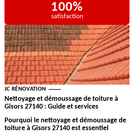
100%
satisfaction
JC RÉNOVATION
Nettoyage et démoussage de toiture à
Gisors 27140 : Guide et services
Pourquoi le nettoyage et démoussage de
toiture à Gisors 27140 est essentiel