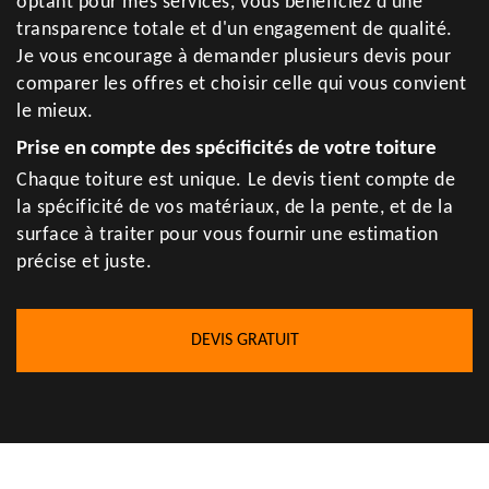
optant pour mes services, vous bénéficiez d'une
transparence totale et d'un engagement de qualité.
Je vous encourage à demander plusieurs devis pour
comparer les offres et choisir celle qui vous convient
le mieux.
Prise en compte des spécificités de votre toiture
Chaque toiture est unique. Le devis tient compte de
la spécificité de vos matériaux, de la pente, et de la
surface à traiter pour vous fournir une estimation
précise et juste.
DEVIS GRATUIT