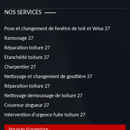
NOS SERVICES
Pose et changement de fenêtre de toit et Velux 27
Ramonage 27
Réparation toiture 27
Etanchéité toiture 27
Charpentier 27
Nettoyage et changement de gouttière 27
Réparation toiture 27
Nettoyage demoussage de toiture 27
Couvreur zingueur 27
Intervention d'urgence fuite toiture 27
Horaires d'ouverture :