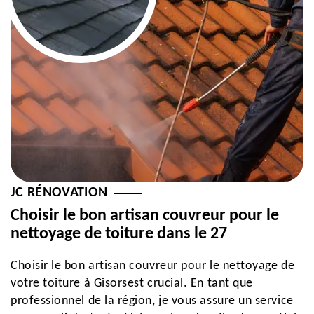
JC RÉNOVATION
Choisir le bon artisan couvreur pour le
nettoyage de toiture dans le 27
Choisir le bon artisan couvreur pour le nettoyage de
votre toiture à Gisorsest crucial. En tant que
professionnel de la région, je vous assure un service