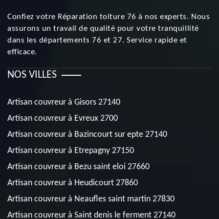
Confiez votre
Réparation toiture 76
à nos experts. Nous
assurons un travail de qualité pour votre tranquillité
dans les départements 76 et 27. Service rapide et
efficace.
NOS VILLES
Artisan couvreur à Gisors 27140
Artisan couvreur à Evreux 2700
Artisan couvreur à Bazincourt sur epte 27140
Artisan couvreur à Etrepagny 27150
Artisan couvreur à Bezu saint eloi 27660
Artisan couvreur à Heudicourt 27860
Artisan couvreur à Neaufles saint martin 27830
Artisan couvreur à Saint denis le ferment 27140