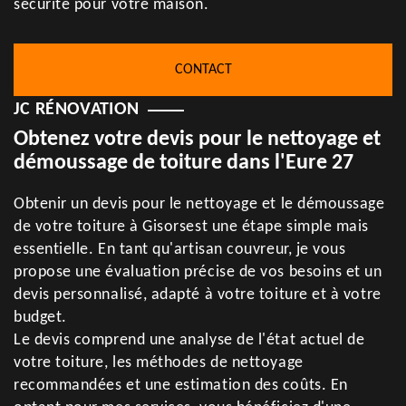
sécurité pour votre maison.
CONTACT
JC RÉNOVATION
Obtenez votre devis pour le nettoyage et
démoussage de toiture dans l'Eure 27
Obtenir un devis pour le nettoyage et le démoussage
de votre toiture à Gisorsest une étape simple mais
essentielle. En tant qu'artisan couvreur, je vous
propose une évaluation précise de vos besoins et un
devis personnalisé, adapté à votre toiture et à votre
budget.
Le devis comprend une analyse de l'état actuel de
votre toiture, les méthodes de nettoyage
recommandées et une estimation des coûts. En