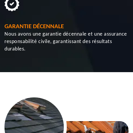
GARANTIE DÉCENNALE
Nous avons une garantie décennale et une assurance
responsabilité civile, garantissant des résultats
durables.