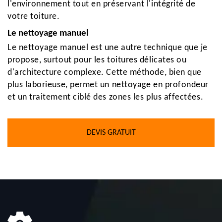
l'environnement tout en préservant l'intégrité de
votre toiture.
Le nettoyage manuel
Le nettoyage manuel est une autre technique que je
propose, surtout pour les toitures délicates ou
d'architecture complexe. Cette méthode, bien que
plus laborieuse, permet un nettoyage en profondeur
et un traitement ciblé des zones les plus affectées.
DEVIS GRATUIT