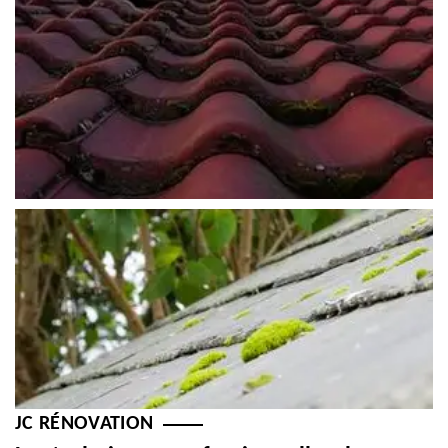
JC RÉNOVATION