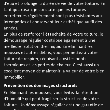
d'eau et prolonge la durée de vie de votre toiture. En
tant qu'artisan, je constate que les toitures
entretenues régulièrement sont plus résistantes aux
intempéries et conservent leur esthétique au fil des
années.
En plus de renforcer l'étanchéité de votre toiture, le
démoussage régulier contribue également à une
meilleure isolation thermique. En éliminant les
mousses et autres débris, vous permettez à votre
toiture de respirer, réduisant ainsi les ponts
thermiques et les pertes de chaleur. C'est aussi un
excellent moyen de maintenir la valeur de votre bien
immobilier.
Prévention des dommages structurels
En éliminant les mousses, vous évitez la rétention
d'humidité qui peut fragiliser la structure de votre
toiture. Un démoussage régulier est une garantie de