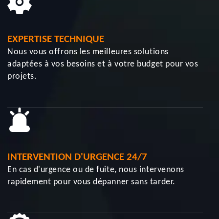
EXPERTISE TECHNIQUE
Nous vous offrons les meilleures solutions
adaptées à vos besoins et à votre budget pour vos
projets.
INTERVENTION D'URGENCE 24/7
En cas d'urgence ou de fuite, nous intervenons
rapidement pour vous dépanner sans tarder.