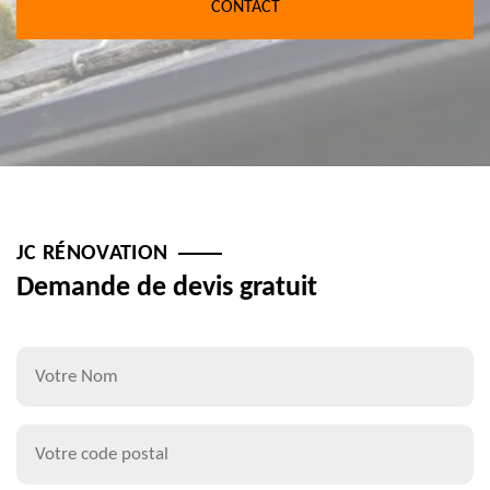
CONTACT
JC RÉNOVATION
Demande de devis gratuit