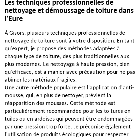
Les techniques professionnelles de
nettoyage et démoussage de toiture dans
l'Eure
À Gisors, plusieurs techniques professionnelles de
nettoyage de toiture sont à votre disposition. En tant
qu'expert, je propose des méthodes adaptées à
chaque type de toiture, des plus traditionnelles aux
plus modernes. Le nettoyage à haute pression, bien
qu'efficace, est à manier avec précaution pour ne pas
abîmer les matériaux fragiles.
Une autre méthode populaire est l'application d'anti-
mousse, qui, en plus de nettoyer, prévient la
réapparition des mousses. Cette méthode est
particulièrement recommandée pour les toitures en
tuiles ou en ardoises qui peuvent être endommagées
par une pression trop forte. Je préconise également
l'utilisation de produits écologiques pour respecter