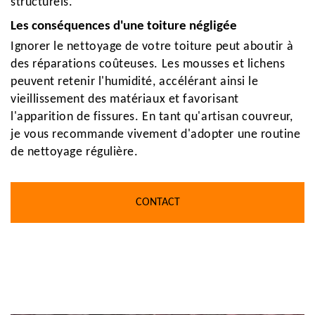
structurels.
Les conséquences d'une toiture négligée
Ignorer le nettoyage de votre toiture peut aboutir à
des réparations coûteuses. Les mousses et lichens
peuvent retenir l'humidité, accélérant ainsi le
vieillissement des matériaux et favorisant
l'apparition de fissures. En tant qu'artisan couvreur,
je vous recommande vivement d'adopter une routine
de nettoyage régulière.
CONTACT