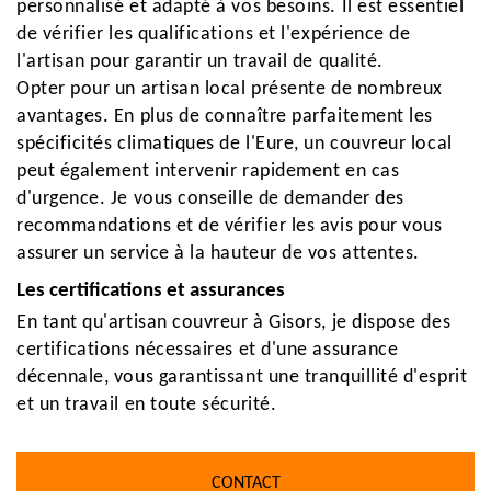
personnalisé et adapté à vos besoins. Il est essentiel
de vérifier les qualifications et l'expérience de
l'artisan pour garantir un travail de qualité.
Opter pour un artisan local présente de nombreux
avantages. En plus de connaître parfaitement les
spécificités climatiques de l'Eure, un couvreur local
peut également intervenir rapidement en cas
d'urgence. Je vous conseille de demander des
recommandations et de vérifier les avis pour vous
assurer un service à la hauteur de vos attentes.
Les certifications et assurances
En tant qu'artisan couvreur à Gisors, je dispose des
certifications nécessaires et d'une assurance
décennale, vous garantissant une tranquillité d'esprit
et un travail en toute sécurité.
CONTACT