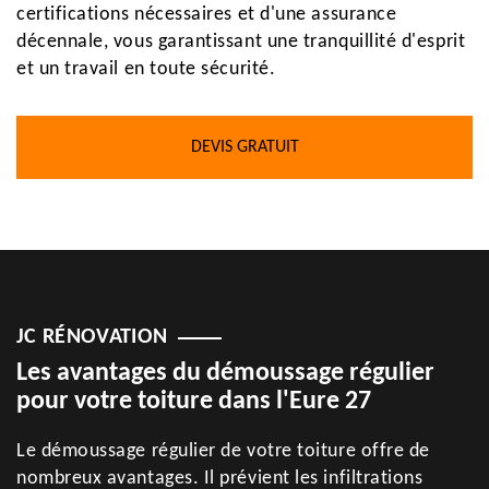
certifications nécessaires et d'une assurance
décennale, vous garantissant une tranquillité d'esprit
et un travail en toute sécurité.
DEVIS GRATUIT
JC RÉNOVATION
Les avantages du démoussage régulier
pour votre toiture dans l'Eure 27
Le démoussage régulier de votre toiture offre de
nombreux avantages. Il prévient les infiltrations