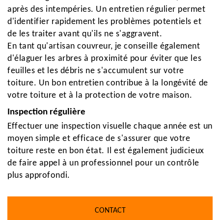
après des intempéries. Un entretien régulier permet
d'identifier rapidement les problèmes potentiels et
de les traiter avant qu'ils ne s'aggravent.
En tant qu'artisan couvreur, je conseille également
d'élaguer les arbres à proximité pour éviter que les
feuilles et les débris ne s'accumulent sur votre
toiture. Un bon entretien contribue à la longévité de
votre toiture et à la protection de votre maison.
Inspection régulière
Effectuer une inspection visuelle chaque année est un
moyen simple et efficace de s'assurer que votre
toiture reste en bon état. Il est également judicieux
de faire appel à un professionnel pour un contrôle
plus approfondi.
CONTACT