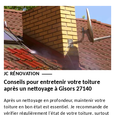
JC RÉNOVATION
Conseils pour entretenir votre toiture
après un nettoyage à Gisors 27140
Après un nettoyage en profondeur, maintenir votre
toiture en bon état est essentiel. Je recommande de
vérifier régulièrement l'état de votre toiture, surtout