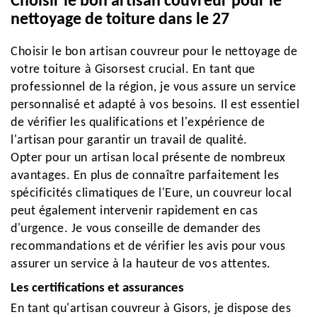
Choisir le bon artisan couvreur pour le
nettoyage de toiture dans le 27
Choisir le bon artisan couvreur pour le nettoyage de
votre toiture à Gisorsest crucial. En tant que
professionnel de la région, je vous assure un service
personnalisé et adapté à vos besoins. Il est essentiel
de vérifier les qualifications et l'expérience de
l'artisan pour garantir un travail de qualité.
Opter pour un artisan local présente de nombreux
avantages. En plus de connaître parfaitement les
spécificités climatiques de l'Eure, un couvreur local
peut également intervenir rapidement en cas
d'urgence. Je vous conseille de demander des
recommandations et de vérifier les avis pour vous
assurer un service à la hauteur de vos attentes.
Les certifications et assurances
En tant qu'artisan couvreur à Gisors, je dispose des