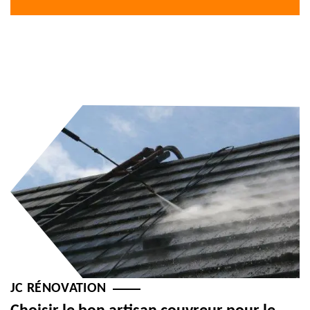
JC RÉNOVATION