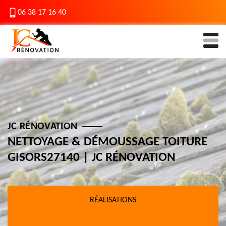
06 38 17 16 40
JC RÉNOVATION
NETTOYAGE & DÉMOUSSAGE TOITURE
GISORS27140 | JC RÉNOVATION
RÉALISATIONS