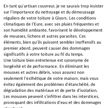
En tant qu'artisan couvreur, je ne saurais trop insister
sur l'importance du nettoyage et du démoussage
réguliers de votre toiture à Gisors. Les conditions
climatiques de l'Eure, avec ses pluies fréquentes et
son humidité ambiante, favorisent le développement
de mousses, lichens et autres parasites. Ces
éléments, bien qu'ils puissent sembler inoffensifs au
premier abord, peuvent causer des dommages
significatifs à votre toiture au fil du temps.
Une toiture bien entretenue est synonyme de
longévité et de performance. En éliminant les
mousses et autres débris, vous assurez non
seulement l'esthétique de votre maison, mais vous
évitez également des problèmes d'étanchéité, de
dégradation des matériaux et de perte d'isolation.
Les mousses peuvent s'infiltrer dans les interstices,
provoquant des infiltrations d'eau et des dommages