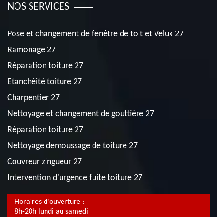
NOS SERVICES
Pose et changement de fenêtre de toit et Velux 27
Ramonage 27
Réparation toiture 27
Etanchéité toiture 27
Charpentier 27
Nettoyage et changement de gouttière 27
Réparation toiture 27
Nettoyage demoussage de toiture 27
Couvreur zingueur 27
Intervention d'urgence fuite toiture 27
Horaires d'ouverture :
8h-20h lundi au samedi