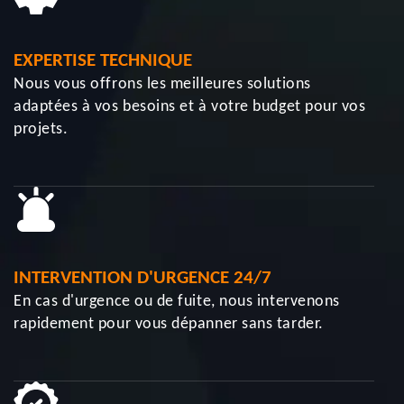
EXPERTISE TECHNIQUE
Nous vous offrons les meilleures solutions
adaptées à vos besoins et à votre budget pour vos
projets.
INTERVENTION D'URGENCE 24/7
En cas d'urgence ou de fuite, nous intervenons
rapidement pour vous dépanner sans tarder.