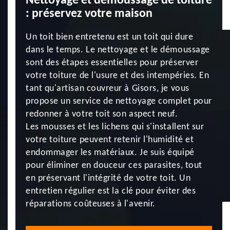
Nettoyage et démoussage de toiture
: préservez votre maison
Un toit bien entretenu est un toit qui dure
dans le temps. Le nettoyage et le démoussage
sont des étapes essentielles pour préserver
votre toiture de l'usure et des intempéries. En
tant qu'artisan couvreur à Gisors, je vous
propose un service de nettoyage complet pour
redonner à votre toit son aspect neuf.
Les mousses et les lichens qui s'installent sur
votre toiture peuvent retenir l'humidité et
endommager les matériaux. Je suis équipé
pour éliminer en douceur ces parasites, tout
en préservant l'intégrité de votre toit. Un
entretien régulier est la clé pour éviter des
réparations coûteuses à l'avenir.