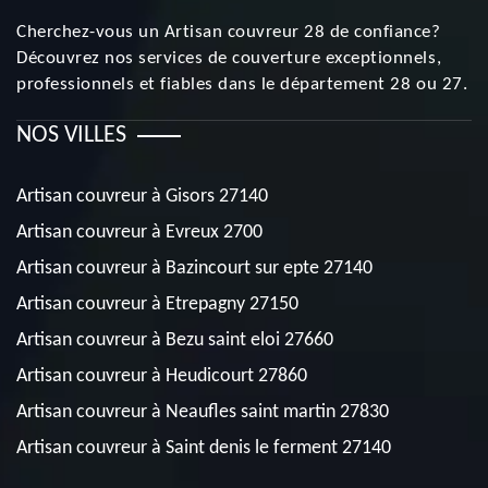
Cherchez-vous un
Artisan couvreur 28
de confiance?
Découvrez nos services de couverture exceptionnels,
professionnels et fiables dans le département 28 ou 27.
NOS VILLES
Artisan couvreur à Gisors 27140
Artisan couvreur à Evreux 2700
Artisan couvreur à Bazincourt sur epte 27140
Artisan couvreur à Etrepagny 27150
Artisan couvreur à Bezu saint eloi 27660
Artisan couvreur à Heudicourt 27860
Artisan couvreur à Neaufles saint martin 27830
Artisan couvreur à Saint denis le ferment 27140