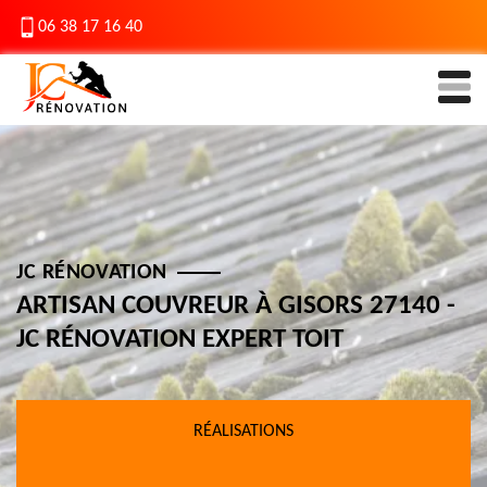
06 38 17 16 40
JC RÉNOVATION
ARTISAN COUVREUR À GISORS 27140 -
JC RÉNOVATION EXPERT TOIT
RÉALISATIONS