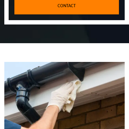
CONTACT