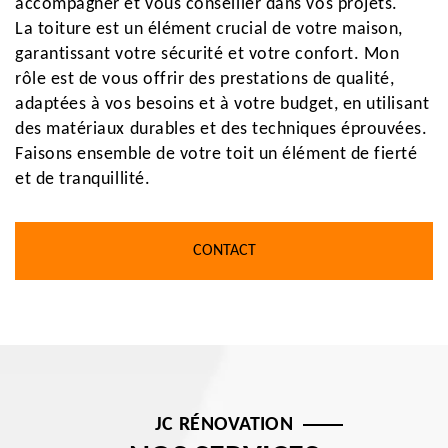
accompagner et vous conseiller dans vos projets.
La toiture est un élément crucial de votre maison,
garantissant votre sécurité et votre confort. Mon
rôle est de vous offrir des prestations de qualité,
adaptées à vos besoins et à votre budget, en utilisant
des matériaux durables et des techniques éprouvées.
Faisons ensemble de votre toit un élément de fierté
et de tranquillité.
CONTACT
JC RÉNOVATION