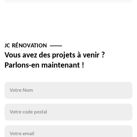
JC RÉNOVATION
Vous avez des projets à venir ?
Parlons-en maintenant !