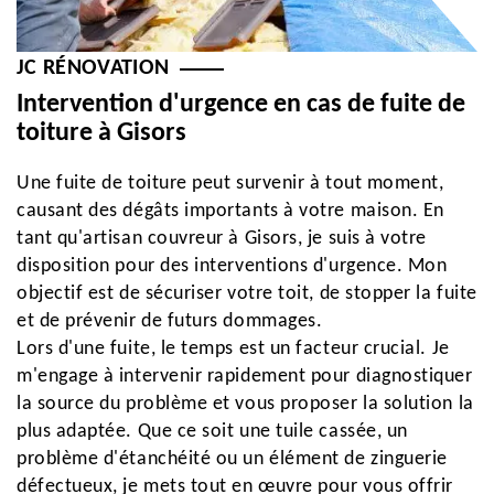
JC RÉNOVATION
Intervention d'urgence en cas de fuite de
toiture à Gisors
Une fuite de toiture peut survenir à tout moment,
causant des dégâts importants à votre maison. En
tant qu'artisan couvreur à Gisors, je suis à votre
disposition pour des interventions d'urgence. Mon
objectif est de sécuriser votre toit, de stopper la fuite
et de prévenir de futurs dommages.
Lors d'une fuite, le temps est un facteur crucial. Je
m'engage à intervenir rapidement pour diagnostiquer
la source du problème et vous proposer la solution la
plus adaptée. Que ce soit une tuile cassée, un
problème d'étanchéité ou un élément de zinguerie
défectueux, je mets tout en œuvre pour vous offrir