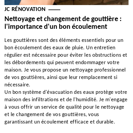
JC RÉNOVATION
Nettoyage et changement de gouttière :
l'importance d'un bon écoulement
Les gouttières sont des éléments essentiels pour un
bon écoulement des eaux de pluie. Un entretien
régulier est nécessaire pour éviter les obstructions et
les débordements qui peuvent endommager votre
maison. Je vous propose un nettoyage professionnel
de vos gouttières, ainsi que leur remplacement si
nécessaire.
Un bon système d'évacuation des eaux protège votre
maison des infiltrations et de l'humidité. Je m'engage
à vous offrir un service de qualité pour le nettoyage
et le changement de vos gouttières, vous
garantissant un écoulement efficace et durable.