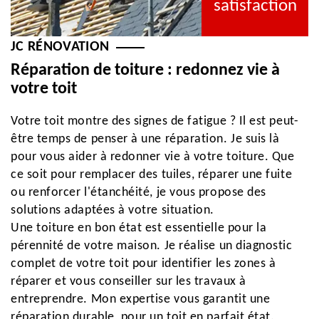
satisfaction
JC RÉNOVATION
Réparation de toiture : redonnez vie à
votre toit
Votre toit montre des signes de fatigue ? Il est peut-
être temps de penser à une réparation. Je suis là
pour vous aider à redonner vie à votre toiture. Que
ce soit pour remplacer des tuiles, réparer une fuite
ou renforcer l'étanchéité, je vous propose des
solutions adaptées à votre situation.
Une toiture en bon état est essentielle pour la
pérennité de votre maison. Je réalise un diagnostic
complet de votre toit pour identifier les zones à
réparer et vous conseiller sur les travaux à
entreprendre. Mon expertise vous garantit une
réparation durable, pour un toit en parfait état.