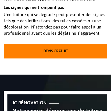
Les signes qui ne trompent pas
Une toiture qui se dégrade peut présenter des signes
tels que des infiltrations, des tuiles cassées ou une
décoloration. N'attendez pas pour faire appel à un
professionnel avant que les dégâts ne s'aggravent.
DEVIS GRATUIT
JC RÉNOVATION