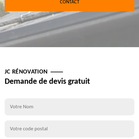
CONTACT
JC RÉNOVATION
Demande de devis gratuit