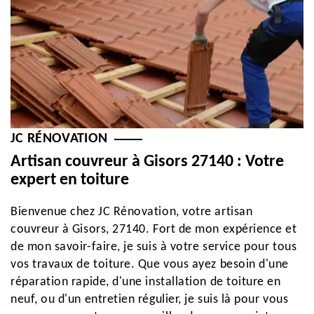
JC RÉNOVATION
Artisan couvreur à Gisors 27140 : Votre
expert en toiture
Bienvenue chez JC Rénovation, votre artisan
couvreur à Gisors, 27140. Fort de mon expérience et
de mon savoir-faire, je suis à votre service pour tous
vos travaux de toiture. Que vous ayez besoin d'une
réparation rapide, d'une installation de toiture en
neuf, ou d'un entretien régulier, je suis là pour vous