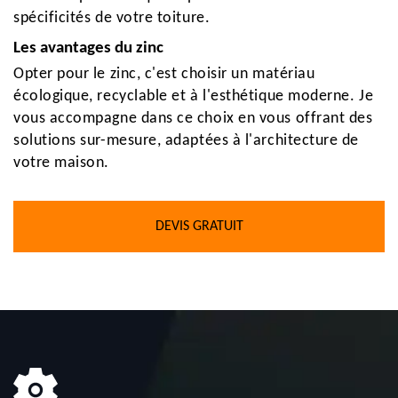
spécificités de votre toiture.
Les avantages du zinc
Opter pour le zinc, c'est choisir un matériau
écologique, recyclable et à l'esthétique moderne. Je
vous accompagne dans ce choix en vous offrant des
solutions sur-mesure, adaptées à l'architecture de
votre maison.
DEVIS GRATUIT