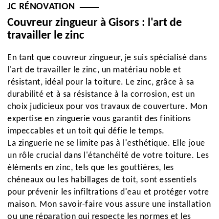
JC RÉNOVATION
Couvreur zingueur à Gisors : l'art de
travailler le zinc
En tant que couvreur zingueur, je suis spécialisé dans
l'art de travailler le zinc, un matériau noble et
résistant, idéal pour la toiture. Le zinc, grâce à sa
durabilité et à sa résistance à la corrosion, est un
choix judicieux pour vos travaux de couverture. Mon
expertise en zinguerie vous garantit des finitions
impeccables et un toit qui défie le temps.
La zinguerie ne se limite pas à l'esthétique. Elle joue
un rôle crucial dans l'étanchéité de votre toiture. Les
éléments en zinc, tels que les gouttières, les
chéneaux ou les habillages de toit, sont essentiels
pour prévenir les infiltrations d'eau et protéger votre
maison. Mon savoir-faire vous assure une installation
ou une réparation qui respecte les normes et les