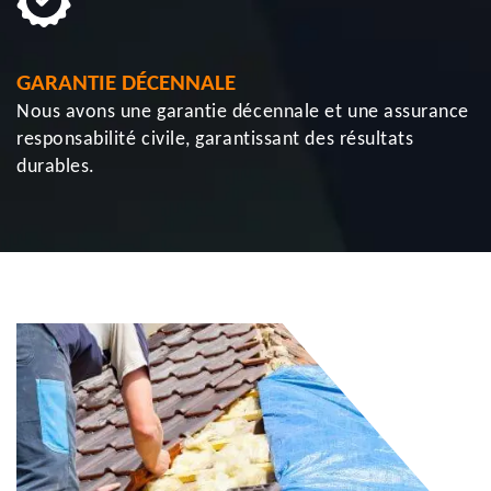
GARANTIE DÉCENNALE
Nous avons une garantie décennale et une assurance
responsabilité civile, garantissant des résultats
durables.