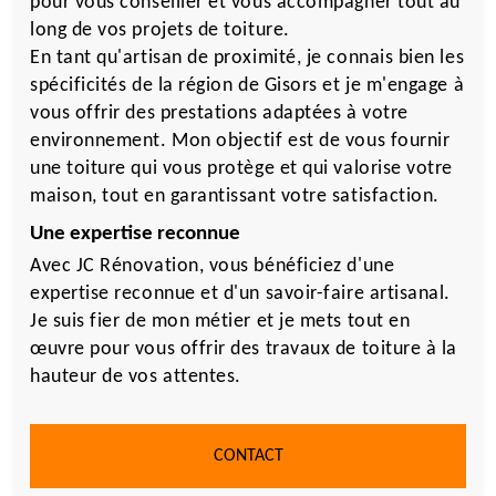
pour vous conseiller et vous accompagner tout au
long de vos projets de toiture.
En tant qu'artisan de proximité, je connais bien les
spécificités de la région de Gisors et je m'engage à
vous offrir des prestations adaptées à votre
environnement. Mon objectif est de vous fournir
une toiture qui vous protège et qui valorise votre
maison, tout en garantissant votre satisfaction.
Une expertise reconnue
Avec JC Rénovation, vous bénéficiez d'une
expertise reconnue et d'un savoir-faire artisanal.
Je suis fier de mon métier et je mets tout en
œuvre pour vous offrir des travaux de toiture à la
hauteur de vos attentes.
CONTACT