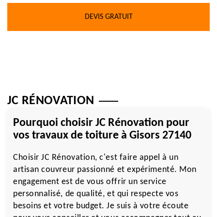
DEVIS GRATUIT
JC RÉNOVATION
Pourquoi choisir JC Rénovation pour
vos travaux de toiture à Gisors 27140
Choisir JC Rénovation, c'est faire appel à un
artisan couvreur passionné et expérimenté. Mon
engagement est de vous offrir un service
personnalisé, de qualité, et qui respecte vos
besoins et votre budget. Je suis à votre écoute