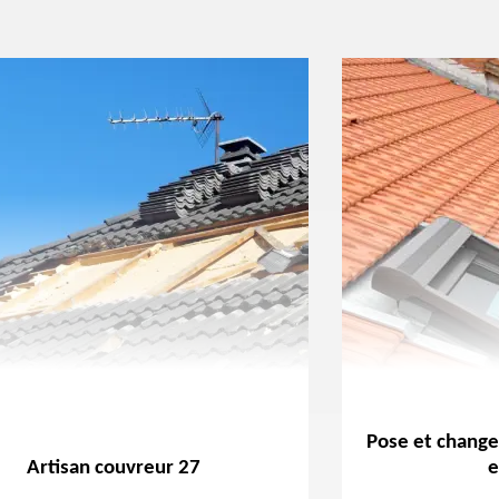
Pose et change
Artisan couvreur 27
e