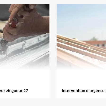
ur zingueur 27
Intervention d'urgence 