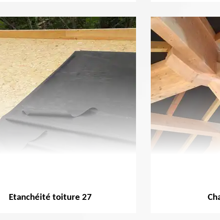
Etanchéité toiture 27
Ch