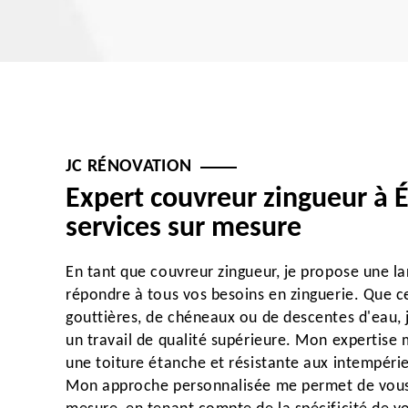
JC RÉNOVATION
Expert couvreur zingueur à É
services sur mesure
En tant que couvreur zingueur, je propose une l
répondre à tous vos besoins en zinguerie. Que ce
gouttières, de chéneaux ou de descentes d'eau, 
un travail de qualité supérieure. Mon expertise
une toiture étanche et résistante aux intempérie
Mon approche personnalisée me permet de vous 