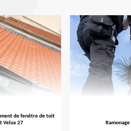
ment de fenêtre de toit
t Velux 27
Ramonage