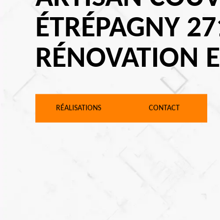
ÉTRÉPAGNY 271
RÉNOVATION 
RÉALISATIONS
CONTACT