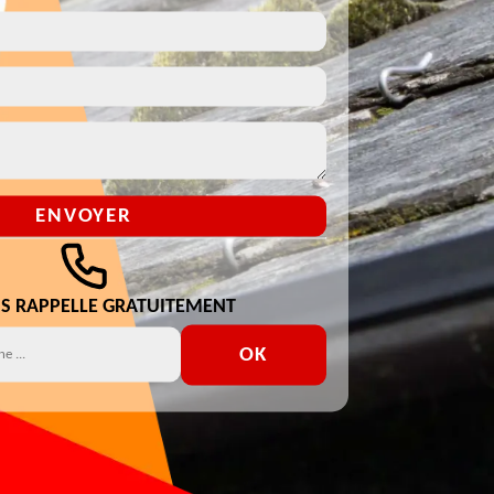
S RAPPELLE GRATUITEMENT