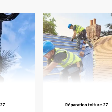
 27
Réparation toiture 27