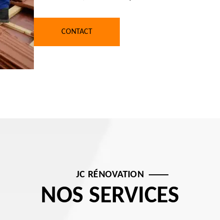
CONTACT
JC RÉNOVATION
NOS SERVICES