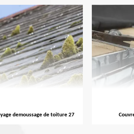
yage demoussage de toiture 27
Couvre