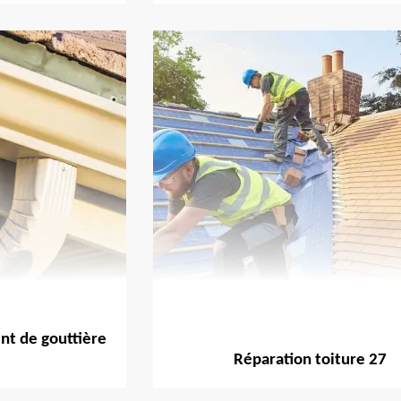
t de gouttière
Réparation toiture 27