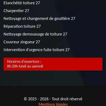
Etanchéité toiture 27
Charpentier 27
Nettoyage et changement de gouttière 27
Réparation toiture 27
Nettoyage demoussage de toiture 27
Couvreur zingueur 27
Intervention d'urgence fuite toiture 27
Horaires d'ouverture :
8h-20h lundi au samedi
© 2025 - 2026 - Tout droit réservé
Mentions légales