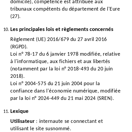
domicile), compétence est attribuée aux
tribunaux compétents du département de l'Eure
(27).
Les principales lois et règlements concernés
Règlement (UE) 2016/679 du 27 avril 2016
(RGPD).
Loi n° 78-17 du 6 janvier 1978 modifiée, relative
à l'informatique, aux fichiers et aux libertés
(notamment par la loi n° 2018-493 du 20 juin
2018).
Loi n° 2004-575 du 21 juin 2004 pour la
confiance dans l'économie numérique, modifiée
par la loi n° 2024-449 du 21 mai 2024 (SREN).
Lexique
Utilisateur
: internaute se connectant et
utilisant le site susnommé.