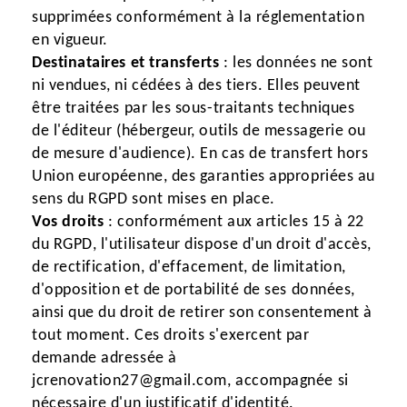
supprimées conformément à la réglementation
en vigueur.
Destinataires et transferts
: les données ne sont
ni vendues, ni cédées à des tiers. Elles peuvent
être traitées par les sous-traitants techniques
de l'éditeur (hébergeur, outils de messagerie ou
de mesure d'audience). En cas de transfert hors
Union européenne, des garanties appropriées au
sens du RGPD sont mises en place.
Vos droits
: conformément aux articles 15 à 22
du RGPD, l'utilisateur dispose d'un droit d'accès,
de rectification, d'effacement, de limitation,
d'opposition et de portabilité de ses données,
ainsi que du droit de retirer son consentement à
tout moment. Ces droits s'exercent par
demande adressée à
jcrenovation27@gmail.com, accompagnée si
nécessaire d'un justificatif d'identité.