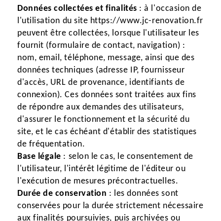
Données collectées et finalités
: à l'occasion de
l'utilisation du site https://www.jc-renovation.fr
peuvent être collectées, lorsque l'utilisateur les
fournit (formulaire de contact, navigation) :
nom, email, téléphone, message, ainsi que des
données techniques (adresse IP, fournisseur
d'accès, URL de provenance, identifiants de
connexion). Ces données sont traitées aux fins
de répondre aux demandes des utilisateurs,
d'assurer le fonctionnement et la sécurité du
site, et le cas échéant d'établir des statistiques
de fréquentation.
Base légale
: selon le cas, le consentement de
l'utilisateur, l'intérêt légitime de l'éditeur ou
l'exécution de mesures précontractuelles.
Durée de conservation
: les données sont
conservées pour la durée strictement nécessaire
aux finalités poursuivies, puis archivées ou