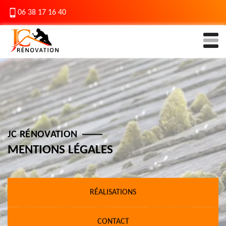
06 38 17 16 40
JC RÉNOVATION
MENTIONS LÉGALES
RÉALISATIONS
CONTACT