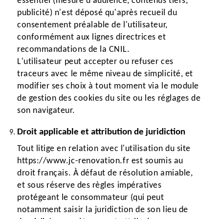
essentiel (mesure d'audience, contenus tiers,
publicité) n'est déposé qu'après recueil du
consentement préalable de l'utilisateur,
conformément aux lignes directrices et
recommandations de la CNIL.
L'utilisateur peut accepter ou refuser ces
traceurs avec le même niveau de simplicité, et
modifier ses choix à tout moment via le module
de gestion des cookies du site ou les réglages de
son navigateur.
Droit applicable et attribution de juridiction
Tout litige en relation avec l'utilisation du site
https://www.jc-renovation.fr est soumis au
droit français. À défaut de résolution amiable,
et sous réserve des règles impératives
protégeant le consommateur (qui peut
notamment saisir la juridiction de son lieu de