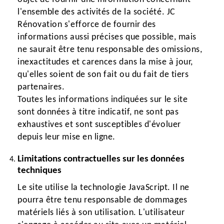
l'ensemble des activités de la société. JC
Rénovation s'efforce de fournir des
informations aussi précises que possible, mais
ne saurait être tenu responsable des omissions,
inexactitudes et carences dans la mise à jour,
qu'elles soient de son fait ou du fait de tiers
partenaires.
Toutes les informations indiquées sur le site
sont données à titre indicatif, ne sont pas
exhaustives et sont susceptibles d'évoluer
depuis leur mise en ligne.
Limitations contractuelles sur les données
techniques
Le site utilise la technologie JavaScript. Il ne
pourra être tenu responsable de dommages
matériels liés à son utilisation. L'utilisateur