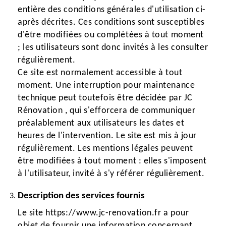
entière des conditions générales d'utilisation ci-
après décrites. Ces conditions sont susceptibles
d'être modifiées ou complétées à tout moment
; les utilisateurs sont donc invités à les consulter
régulièrement.
Ce site est normalement accessible à tout
moment. Une interruption pour maintenance
technique peut toutefois être décidée par JC
Rénovation , qui s'efforcera de communiquer
préalablement aux utilisateurs les dates et
heures de l'intervention. Le site est mis à jour
régulièrement. Les mentions légales peuvent
être modifiées à tout moment : elles s'imposent
à l'utilisateur, invité à s'y référer régulièrement.
Description des services fournis
Le site https://www.jc-renovation.fr a pour
objet de fournir une information concernant