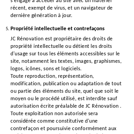
s'engage à accéder au site avec un matériel
récent, exempt de virus, et un navigateur de
dernière génération à jour.
Propriété intellectuelle et contrefaçons
JC Rénovation est propriétaire des droits de
propriété intellectuelle ou détient les droits
d'usage sur tous les éléments accessibles sur le
site, notamment les textes, images, graphismes,
logos, icônes, sons et logiciels.
Toute reproduction, représentation,
modification, publication ou adaptation de tout
ou partie des éléments du site, quel que soit le
moyen ou le procédé utilisé, est interdite sauf
autorisation écrite préalable de JC Rénovation .
Toute exploitation non autorisée sera
considérée comme constitutive d'une
contrefaçon et poursuivie conformément aux