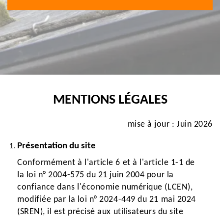
MENTIONS LÉGALES
mise à jour : Juin 2026
Présentation du site
Conformément à l'article 6 et à l'article 1-1 de
la loi n° 2004-575 du 21 juin 2004 pour la
confiance dans l'économie numérique (LCEN),
modifiée par la loi n° 2024-449 du 21 mai 2024
(SREN), il est précisé aux utilisateurs du site