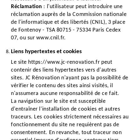
Réclamation
: l'utilisateur peut introduire une
réclamation auprès de la Commission nationale
de l'informatique et des libertés (CNIL), 3 place
de Fontenoy - TSA 80715 - 75334 Paris Cedex
07, ou sur www.cnil.fr.
Liens hypertextes et cookies
Le site https://www.jc-renovation.fr peut
contenir des liens hypertextes vers d'autres
sites. JC Rénovation n'ayant pas la possibilité de
vérifier le contenu des sites ainsi visités, il
n'assumera aucune responsabilité de ce fait.
La navigation sur le site est susceptible
d'entraîner l'installation de cookies et autres
traceurs. Les cookies strictement nécessaires au
fonctionnement du site ne requièrent pas de
consentement. En revanche, tout traceur non