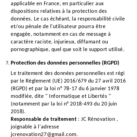
applicable en France, en particulier aux
dispositions relatives à la protection des
données. Le cas échéant, la responsabilité civile
et/ou pénale de l'utilisateur pourra être
engagée, notamment en cas de message à
caractère raciste, injurieux, diffamant ou
pornographique, quel que soit le support utilisé.
Protection des données personnelles (RGPD)
Le traitement des données personnelles est régi
par le Règlement (UE) 2016/679 du 27 avril 2016
(RGPD) et par la loi n° 78-17 du 6 janvier 1978
modifiée, dite " Informatique et Libertés "
(notamment par la loi n° 2018-493 du 20 juin
2018).
Responsable de traitement
: JC Rénovation ,
joignable à l'adresse
jcrenovation27@gmail.com.