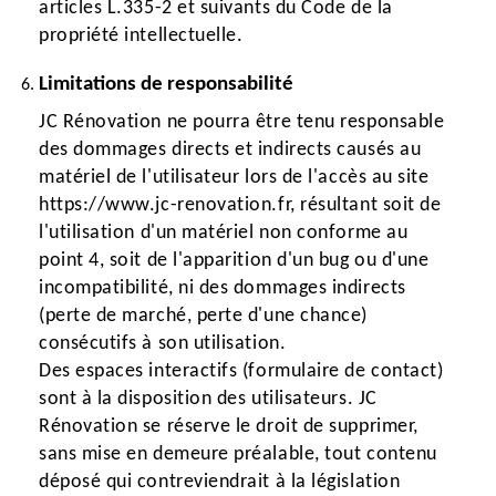
articles L.335-2 et suivants du Code de la
propriété intellectuelle.
Limitations de responsabilité
JC Rénovation ne pourra être tenu responsable
des dommages directs et indirects causés au
matériel de l'utilisateur lors de l'accès au site
https://www.jc-renovation.fr, résultant soit de
l'utilisation d'un matériel non conforme au
point 4, soit de l'apparition d'un bug ou d'une
incompatibilité, ni des dommages indirects
(perte de marché, perte d'une chance)
consécutifs à son utilisation.
Des espaces interactifs (formulaire de contact)
sont à la disposition des utilisateurs. JC
Rénovation se réserve le droit de supprimer,
sans mise en demeure préalable, tout contenu
déposé qui contreviendrait à la législation