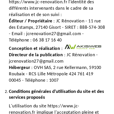
https://www.jc-renovation.fr l'identité des
différents intervenants dans le cadre de sa
réalisation et de son suivi :
Éditeur / Propriétaire
: JC Rénovation - 11 rue
des Estamps, 27140 Gisort - SIRET : 888-574-308
- Email : jcrenovation27@gmail.com -
Téléphone : 06 38 17 16 40
Conception et réalisation
:
Directeur de la publication
: JC Rénovation -
jcrenovation27@gmail.com
Hébergeur
: OVH SAS, 2 rue Kellermann, 59100
Roubaix - RCS Lille Métropole 424 761 419
00045 - Téléphone : 1007
Conditions générales d'utilisation du site et des
services proposés
L'utilisation du site https://www.jc-
renovation.fr implique l'acceptation pleine et