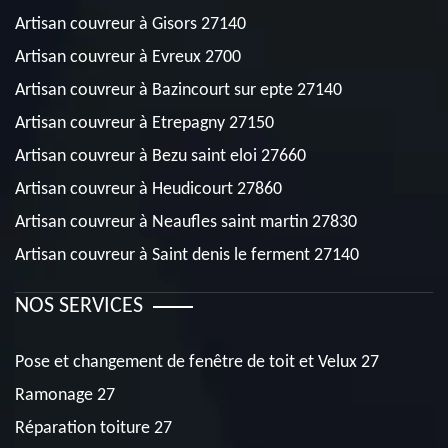
Artisan couvreur à Gisors 27140
Artisan couvreur à Evreux 2700
Artisan couvreur à Bazincourt sur epte 27140
Artisan couvreur à Etrepagny 27150
Artisan couvreur à Bezu saint eloi 27660
Artisan couvreur à Heudicourt 27860
Artisan couvreur à Neaufles saint martin 27830
Artisan couvreur à Saint denis le ferment 27140
NOS SERVICES
Pose et changement de fenêtre de toit et Velux 27
Ramonage 27
Réparation toiture 27