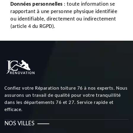
Données personnelles
: toute information se
rapportant à une personne physique identifiée
ou identifiable, directement ou indirectement
(article 4 du RGPD).
Confiez votre
Réparation toiture 76
à nos experts. Nous
assurons un travail de qualité pour votre tranquillité
dans les départements 76 et 27. Service rapide et
efficace.
NOS VILLES